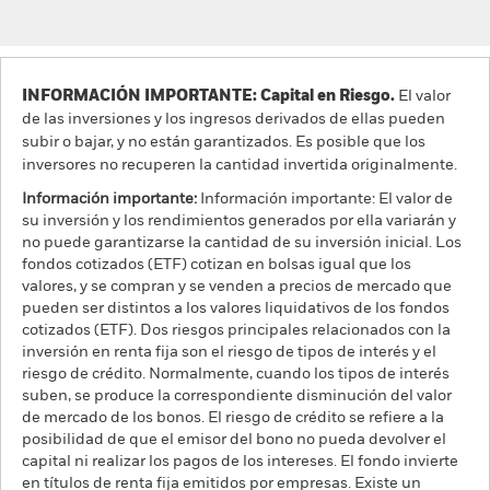
INFORMACIÓN IMPORTANTE: Capital en Riesgo.
El valor
de las inversiones y los ingresos derivados de ellas pueden
subir o bajar, y no están garantizados. Es posible que los
inversores no recuperen la cantidad invertida originalmente.
Información importante:
Información importante: El valor de
su inversión y los rendimientos generados por ella variarán y
no puede garantizarse la cantidad de su inversión inicial. Los
fondos cotizados (ETF) cotizan en bolsas igual que los
valores, y se compran y se venden a precios de mercado que
pueden ser distintos a los valores liquidativos de los fondos
cotizados (ETF). Dos riesgos principales relacionados con la
inversión en renta fija son el riesgo de tipos de interés y el
riesgo de crédito. Normalmente, cuando los tipos de interés
suben, se produce la correspondiente disminución del valor
de mercado de los bonos. El riesgo de crédito se refiere a la
posibilidad de que el emisor del bono no pueda devolver el
capital ni realizar los pagos de los intereses. El fondo invierte
en títulos de renta fija emitidos por empresas. Existe un