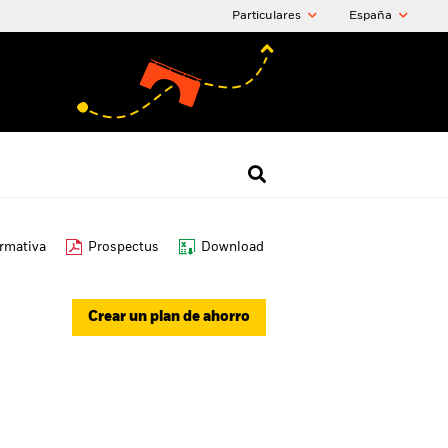
Particulares
España
ormativa
Prospectus
Download
Crear un plan de ahorro