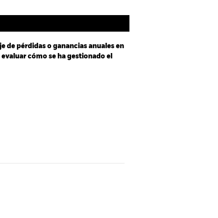
je de pérdidas o ganancias anuales en
a evaluar cómo se ha gestionado el