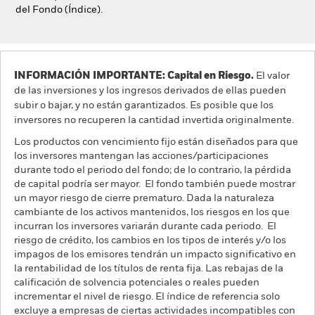
del Fondo (Índice).
INFORMACIÓN IMPORTANTE: Capital en Riesgo.
El valor
de las inversiones y los ingresos derivados de ellas pueden
subir o bajar, y no están garantizados. Es posible que los
inversores no recuperen la cantidad invertida originalmente.
Los productos con vencimiento fijo están diseñados para que
los inversores mantengan las acciones/participaciones
durante todo el periodo del fondo; de lo contrario, la pérdida
de capital podría ser mayor. El fondo también puede mostrar
un mayor riesgo de cierre prematuro. Dada la naturaleza
cambiante de los activos mantenidos, los riesgos en los que
incurran los inversores variarán durante cada periodo. El
riesgo de crédito, los cambios en los tipos de interés y/o los
impagos de los emisores tendrán un impacto significativo en
la rentabilidad de los títulos de renta fija. Las rebajas de la
calificación de solvencia potenciales o reales pueden
incrementar el nivel de riesgo. El índice de referencia solo
excluye a empresas de ciertas actividades incompatibles con