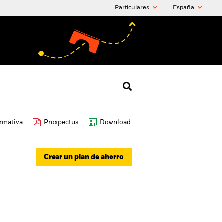
Particulares
España
ormativa
Prospectus
Download
Crear un plan de ahorro