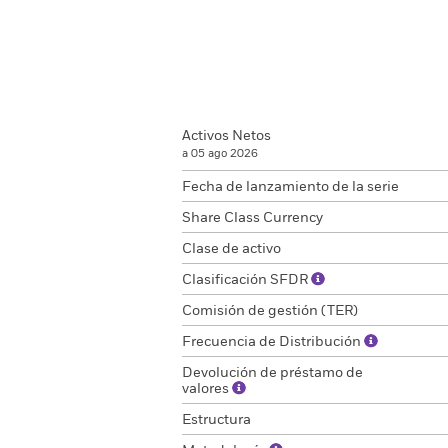
Activos Netos
a 05 ago 2026
Fecha de lanzamiento de la serie
Share Class Currency
Clase de activo
Clasificación SFDR
Comisión de gestión (TER)
Frecuencia de Distribución
Devolución de préstamo de
valores
Estructura