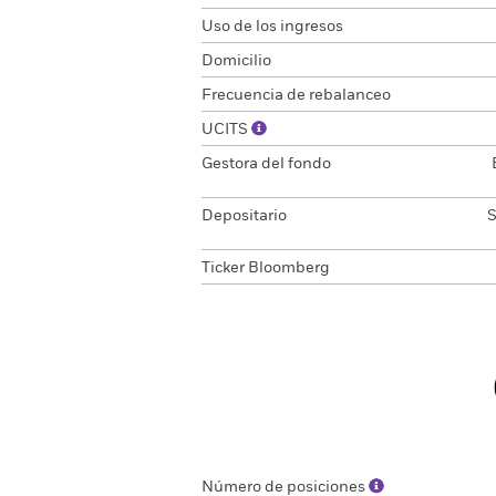
Uso de los ingresos
Domicilio
Frecuencia de rebalanceo
UCITS
Gestora del fondo
Depositario
S
Ticker Bloomberg
Número de posiciones