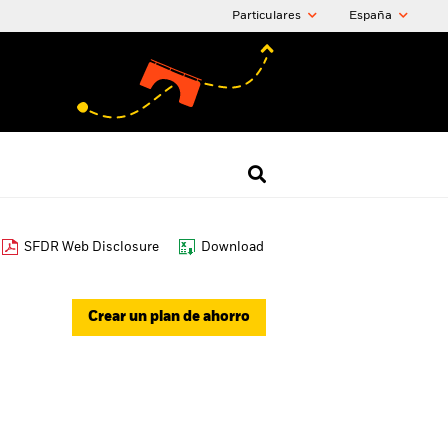
Particulares
España
SFDR Web Disclosure
Download
Crear un plan de ahorro