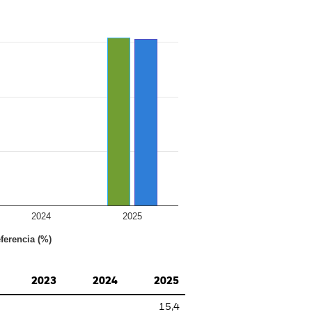
2024
2025
ferencia (%)
2023
2024
2025
15,4