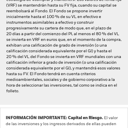
(VRF) se mantendrán hasta su FV fija, cuando su capital se
reembolsará al Fondo. El Fondo se propone invertir
inicialmente hasta el 100 % de su VL en efectivo e
instrumentos asimilables a efectivo y construir
progresivamente su cartera de modo que, en el plazo de
20 días a partir del comienzo del PI, al menos el 80 % del VL
se invierta en VRF en euros que, en el momento de la compra,
exhiban una calificación de grado de inversión (o una
calificación considerada equivalente por el GI) y hasta el
20 % del VL del Fondo se invierta en VRF mundiales con una
calificación inferior a grado de inversión (o una calificación
considerada equivalente por el GI), y mantendrá esos valores
hasta su FV. El Fondo tendrá en cuenta criterios
medioambientales, sociales y de gobierno corporativo a la
hora de seleccionar las inversiones, tal como se indica en el
folleto.
INFORMACIÓN IMPORTANTE: Capital en Riesgo.
El valor
de las inversiones y los ingresos derivados de ellas pueden