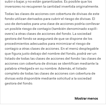
subir o bajar, y no están garantizados. Es posible que los
inversores no recuperen la cantidad invertida originalmente.
Todas las clases de acciones con cobertura de divisas de este
fondo utilizan derivados para cubrir el riesgo de divisas. El
uso de derivados para una clase de acciones podría conllevar
un posible riesgo de contagio (también denominado «spill-
over») a otras clases de acciones del fondo. La sociedad
gestora del fondo se asegurará de que se dispone de los
procedimientos adecuados para minimizar el riesgo de
contagio a otras clases de acciones. En el menú desplegable
que figura justo debajo del nombre del fondo, podrá ver un
listado de todas las clases de acciones del fondo: las clases de
acciones con cobertura de divisas se identifican mediante la
palabra «Hedged» en su nombre. Además, el listado
completo de todas las clases de acciones con cobertura de
divisas está disponible mediante solicitud a la sociedad
gestora del fondo.
Mostrar menos