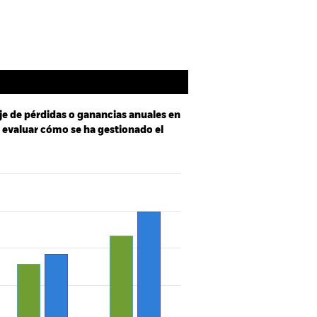
je de pérdidas o ganancias anuales en
a evaluar cómo se ha gestionado el