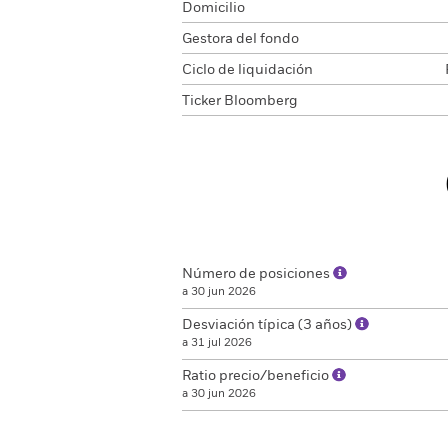
Domicilio
Gestora del fondo
Ciclo de liquidación
Ticker Bloomberg
Número de posiciones
a 30 jun 2026
Desviación típica (3 años)
a 31 jul 2026
Ratio precio/beneficio
a 30 jun 2026