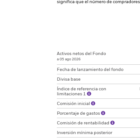
significa que el número de compradores 
Activos netos del Fondo
a 05 ago 2026
Fecha de lanzamiento del fondo
Divisa base
Índice de referencia con
limitaciones 1
Comisión inicial
Porcentaje de gastos
Comisión de rentabilidad
Inversión mínima posterior