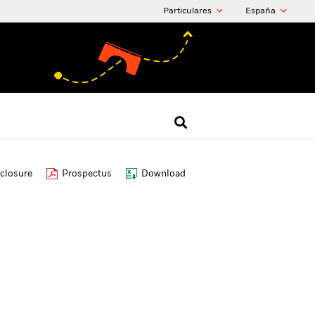
Particulares
España
closure
Prospectus
Download