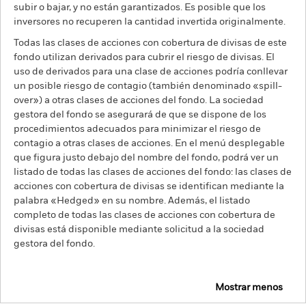
subir o bajar, y no están garantizados. Es posible que los
inversores no recuperen la cantidad invertida originalmente.
Todas las clases de acciones con cobertura de divisas de este
fondo utilizan derivados para cubrir el riesgo de divisas. El
uso de derivados para una clase de acciones podría conllevar
un posible riesgo de contagio (también denominado «spill-
over») a otras clases de acciones del fondo. La sociedad
gestora del fondo se asegurará de que se dispone de los
procedimientos adecuados para minimizar el riesgo de
contagio a otras clases de acciones. En el menú desplegable
que figura justo debajo del nombre del fondo, podrá ver un
listado de todas las clases de acciones del fondo: las clases de
acciones con cobertura de divisas se identifican mediante la
palabra «Hedged» en su nombre. Además, el listado
completo de todas las clases de acciones con cobertura de
divisas está disponible mediante solicitud a la sociedad
gestora del fondo.
Mostrar menos