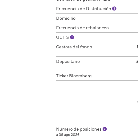
Frecuencia de Distribución
Domicilio
Frecuencia de rebalanceo
UCITS
Gestora del fondo
Depositario
S
Ticker Bloomberg
Número de posiciones
a 06 ago 2026