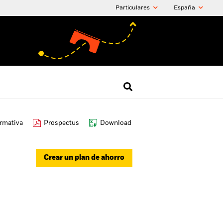
Particulares
España
ormativa
Prospectus
Download
Crear un plan de ahorro