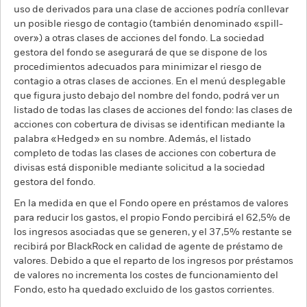
uso de derivados para una clase de acciones podría conllevar
un posible riesgo de contagio (también denominado «spill-
over») a otras clases de acciones del fondo. La sociedad
gestora del fondo se asegurará de que se dispone de los
procedimientos adecuados para minimizar el riesgo de
contagio a otras clases de acciones. En el menú desplegable
que figura justo debajo del nombre del fondo, podrá ver un
listado de todas las clases de acciones del fondo: las clases de
acciones con cobertura de divisas se identifican mediante la
palabra «Hedged» en su nombre. Además, el listado
completo de todas las clases de acciones con cobertura de
divisas está disponible mediante solicitud a la sociedad
gestora del fondo.
En la medida en que el Fondo opere en préstamos de valores
para reducir los gastos, el propio Fondo percibirá el 62,5% de
los ingresos asociadas que se generen, y el 37,5% restante se
recibirá por BlackRock en calidad de agente de préstamo de
valores. Debido a que el reparto de los ingresos por préstamos
de valores no incrementa los costes de funcionamiento del
Fondo, esto ha quedado excluido de los gastos corrientes.