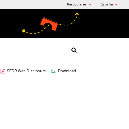
Particulares
España
SFDR Web Disclosure
Download