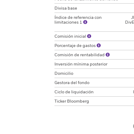
Divisa base
Índice de referencia con
J
limitaciones 1
DivE
Comisión inicial
Porcentaje de gastos
Comisión de rentabilidad
Inversión mínima posterior
Domicilio
Gestora del fondo
Ciclo de liquidación
Ticker Bloomberg