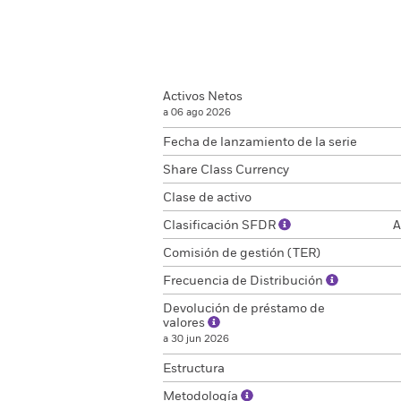
Activos Netos
a 06 ago 2026
Fecha de lanzamiento de la serie
Share Class Currency
Clase de activo
Clasificación SFDR
A
Comisión de gestión (TER)
Frecuencia de Distribución
Devolución de préstamo de
valores
a 30 jun 2026
Estructura
Metodología