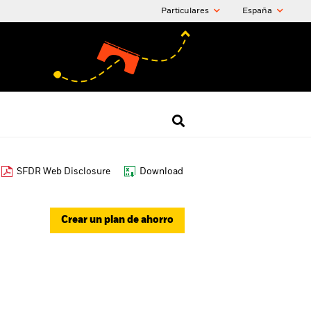
Particulares
España
SFDR Web Disclosure
Download
Crear un plan de ahorro