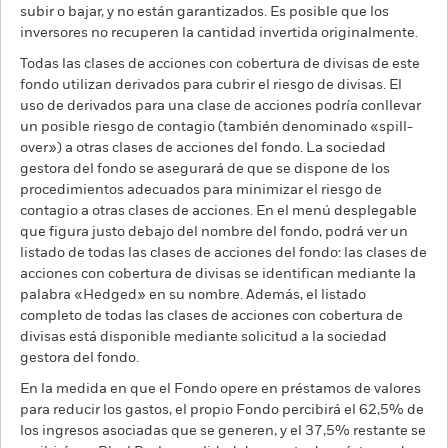
subir o bajar, y no están garantizados. Es posible que los
inversores no recuperen la cantidad invertida originalmente.
Todas las clases de acciones con cobertura de divisas de este
fondo utilizan derivados para cubrir el riesgo de divisas. El
uso de derivados para una clase de acciones podría conllevar
un posible riesgo de contagio (también denominado «spill-
over») a otras clases de acciones del fondo. La sociedad
gestora del fondo se asegurará de que se dispone de los
procedimientos adecuados para minimizar el riesgo de
contagio a otras clases de acciones. En el menú desplegable
que figura justo debajo del nombre del fondo, podrá ver un
listado de todas las clases de acciones del fondo: las clases de
acciones con cobertura de divisas se identifican mediante la
palabra «Hedged» en su nombre. Además, el listado
completo de todas las clases de acciones con cobertura de
divisas está disponible mediante solicitud a la sociedad
gestora del fondo.
En la medida en que el Fondo opere en préstamos de valores
para reducir los gastos, el propio Fondo percibirá el 62,5% de
los ingresos asociadas que se generen, y el 37,5% restante se