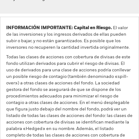
INFORMACIÓN IMPORTANTE: Capital en Riesgo.
El valor
de las inversiones y los ingresos derivados de ellas pueden
subir o bajar, y no están garantizados. Es posible que los
inversores no recuperen la cantidad invertida originalmente.
Todas las clases de acciones con cobertura de divisas de este
fondo utilizan derivados para cubrir el riesgo de divisas. El
uso de derivados para una clase de acciones podría conllevar
un posible riesgo de contagio (también denominado «spill-
over») a otras clases de acciones del fondo. La sociedad
gestora del fondo se asegurará de que se dispone de los
procedimientos adecuados para minimizar el riesgo de
contagio a otras clases de acciones. En el menú desplegable
que figura justo debajo del nombre del fondo, podrá ver un
listado de todas las clases de acciones del fondo: las clases de
acciones con cobertura de divisas se identifican mediante la
palabra «Hedged» en su nombre. Además, el listado
completo de todas las clases de acciones con cobertura de