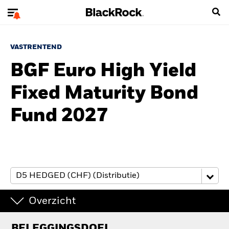
VASTRENTEND
BGF Euro High Yield
Fixed Maturity Bond
Fund 2027
Overzicht
BELEGGINGSDOEL