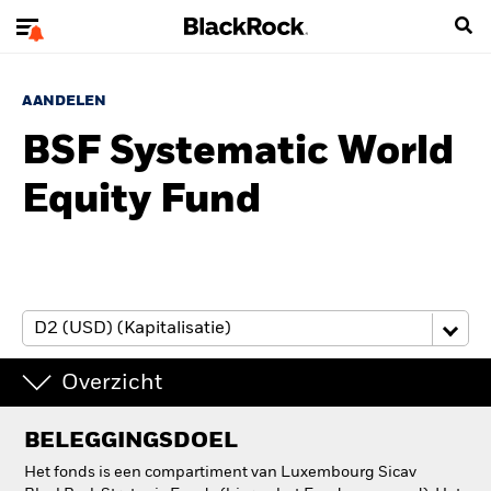
AANDELEN
BSF Systematic World
Equity Fund
Overzicht
BELEGGINGSDOEL
Het fonds is een compartiment van Luxembourg Sicav