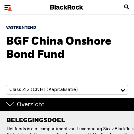
VASTRENTEND
BGF China Onshore
Bond Fund
Overzicht
BELEGGINGSDOEL
Het fonds is een compartiment van Luxembourg Sicav BlackRoc