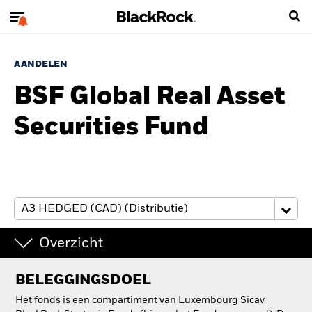
AANDELEN
BSF Global Real Asset
Securities Fund
Overzicht
BELEGGINGSDOEL
Het fonds is een compartiment van Luxembourg Sicav