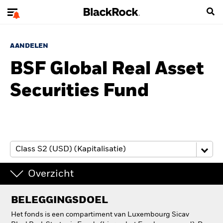
AANDELEN
BSF Global Real Asset
Securities Fund
Overzicht
BELEGGINGSDOEL
Het fonds is een compartiment van Luxembourg Sicav