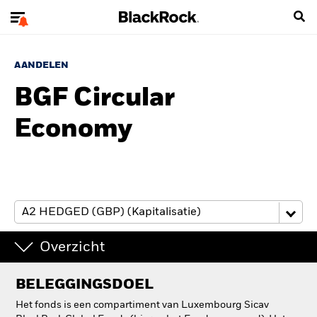
AANDELEN
BGF Circular
Economy
Overzicht
BELEGGINGSDOEL
Het fonds is een compartiment van Luxembourg Sicav