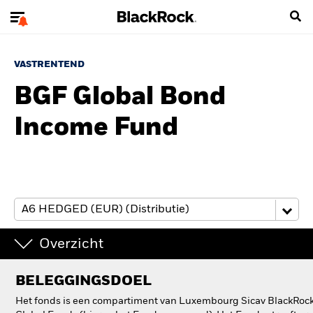
VASTRENTEND
BGF Global Bond
Income Fund
Overzicht
BELEGGINGSDOEL
Het fonds is een compartiment van Luxembourg Sicav BlackRoc