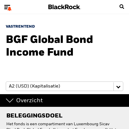
VASTRENTEND
BGF Global Bond
Income Fund
Overzicht
BELEGGINGSDOEL
Het fonds is een compartiment van Luxembourg Sicav