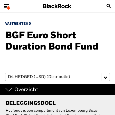
VASTRENTEND
BGF Euro Short
Duration Bond Fund
Overzicht
BELEGGINGSDOEL
Het fonds is een compartiment van Luxembourg Sicav