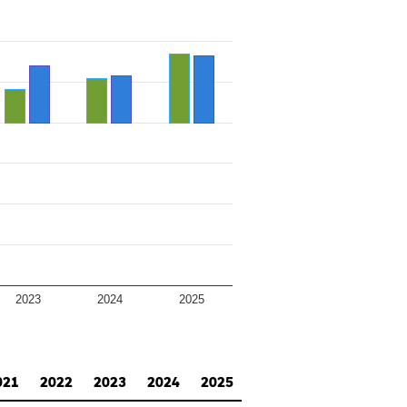
2023
2024
2025
021
2022
2023
2024
2025