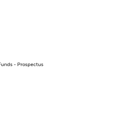
Funds - Prospectus