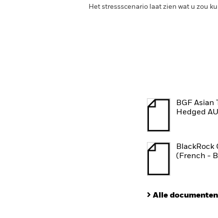
Het stressscenario laat zien wat u zou
BGF Asian 
Hedged AU
BlackRock 
(French - 
Alle documenten