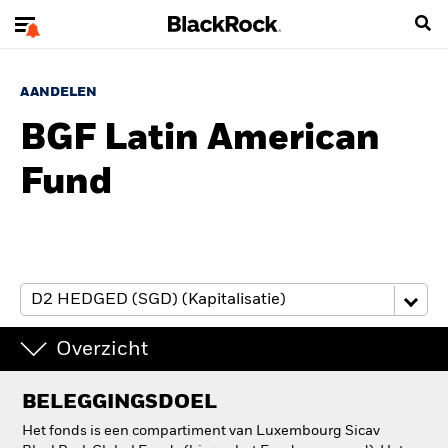
AANDELEN
BGF Latin American
Fund
Overzicht
BELEGGINGSDOEL
Het fonds is een compartiment van Luxembourg Sicav