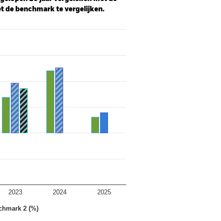
t de benchmark te vergelijken.
2023
2024
2025
chmark 2 (%)