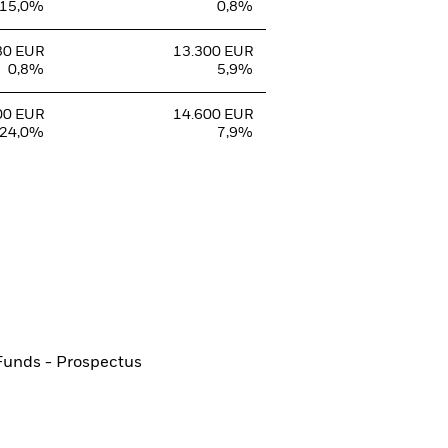
-15,0%
0,8%
80 EUR
13.300 EUR
0,8%
5,9%
00 EUR
14.600 EUR
24,0%
7,9%
Funds - Prospectus