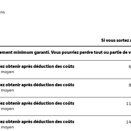
ans
Si vous sortez 
ndement minimum garanti. Vous pourriez perdre tout ou partie de 
ez obtenir après déduction des coûts
6
 moyen
ez obtenir après déduction des coûts
8
 moyen
ez obtenir après déduction des coûts
11
 moyen
ez obtenir après déduction des coûts
14
 moyen