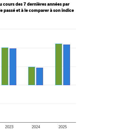
u cours des 7 dernières années par
le passé et à le comparer à son indice
2023
2024
2025