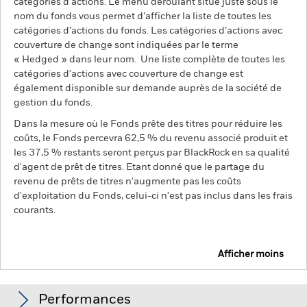
catégories d’actions. Le menu déroulant situé juste sous le
nom du fonds vous permet d’afficher la liste de toutes les
catégories d’actions du fonds. Les catégories d’actions avec
couverture de change sont indiquées par le terme
« Hedged » dans leur nom. Une liste complète de toutes les
catégories d'actions avec couverture de change est
également disponible sur demande auprès de la société de
gestion du fonds.
Dans la mesure où le Fonds prête des titres pour réduire les
coûts, le Fonds percevra 62,5 % du revenu associé produit et
les 37,5 % restants seront perçus par BlackRock en sa qualité
d'agent de prêt de titres. Etant donné que le partage du
revenu de prêts de titres n'augmente pas les coûts
d'exploitation du Fonds, celui-ci n'est pas inclus dans les frais
courants.
Afficher moins
BGF European Fund
Performances