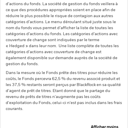
d’actions du fonds. La société de gestion du fonds veillera à
ce que des procédures appropriées soient en place afin de
réduire le plus possible le risque de contagion aux autres
catégories d’actions. Le menu déroulant situé juste sous le
nom du fonds vous permet d’afficher la liste de toutes les
catégories d’actions du fonds. Les catégories d’actions avec
couverture de change sont indiquées par le terme
« Hedged » dans leur nom. Une liste complète de toutes les
catégories d'actions avec couverture de change est
également disponible sur demande auprès de la société de
gestion du fonds.
Dans la mesure où le Fonds prête des titres pour réduire les
coûts, le Fonds percevra 62,5 % du revenu associé produit et
les 37,5 % restants seront perçus par BlackRock en sa qualité
d'agent de prêt de titres. Etant donné que le partage du
revenu de prêts de titres n'augmente pas les coûts
d'exploitation du Fonds, celui-ci n'est pas inclus dans les frais
courants.
Afficher moins