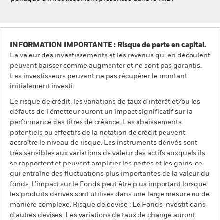
INFORMATION IMPORTANTE : Risque de perte en capital.
La valeur des investissements et les revenus qui en découlent
peuvent baisser comme augmenter et ne sont pas garantis.
Les investisseurs peuvent ne pas récupérer le montant
initialement investi.
Le risque de crédit, les variations de taux d'intérêt et/ou les
défauts de l'émetteur auront un impact significatif sur la
performance des titres de créance. Les abaissements
potentiels ou effectifs de la notation de crédit peuvent
accroître le niveau de risque. Les instruments dérivés sont
très sensibles aux variations de valeur des actifs auxquels ils
se rapportent et peuvent amplifier les pertes et les gains, ce
qui entraîne des fluctuations plus importantes de la valeur du
fonds. L'impact sur le Fonds peut être plus important lorsque
les produits dérivés sont utilisés dans une large mesure ou de
manière complexe. Risque de devise : Le Fonds investit dans
d'autres devises. Les variations de taux de change auront