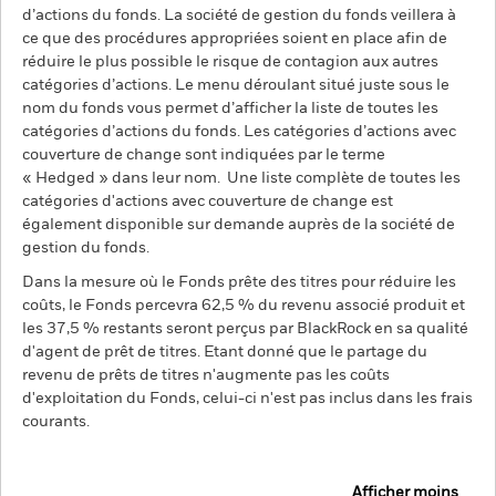
d’actions du fonds. La société de gestion du fonds veillera à
ce que des procédures appropriées soient en place afin de
réduire le plus possible le risque de contagion aux autres
catégories d’actions. Le menu déroulant situé juste sous le
nom du fonds vous permet d’afficher la liste de toutes les
catégories d’actions du fonds. Les catégories d’actions avec
couverture de change sont indiquées par le terme
« Hedged » dans leur nom. Une liste complète de toutes les
catégories d'actions avec couverture de change est
également disponible sur demande auprès de la société de
gestion du fonds.
Dans la mesure où le Fonds prête des titres pour réduire les
coûts, le Fonds percevra 62,5 % du revenu associé produit et
les 37,5 % restants seront perçus par BlackRock en sa qualité
d'agent de prêt de titres. Etant donné que le partage du
revenu de prêts de titres n'augmente pas les coûts
d'exploitation du Fonds, celui-ci n'est pas inclus dans les frais
courants.
Afficher moins