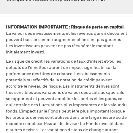
INFORMATION IMPORTANTE : Risque de perte en capital.
La valeur des investissements et les revenus qui en découlent
peuvent baisser comme augmenter et ne sont pas garantis.
Les investisseurs peuvent ne pas récupérer le montant
initialement investi.
Le risque de crédit, les variations de taux d'intérêt et/ou les
défauts de l'émetteur auront un impact significatif sur la
performance des titres de créance. Les abaissements
potentiels ou effectifs de la notation de crédit peuvent
accroître le niveau de risque. Les instruments dérivés sont
très sensibles aux variations de valeur des actifs auxquels ils
se rapportent et peuvent amplifier les pertes et les gains, ce
qui entraîne des fluctuations plus importantes de la valeur du
fonds. L'impact sur le Fonds peut être plus important lorsque
les produits dérivés sont utilisés dans une large mesure ou de
manière complexe. Risque de devise : Le Fonds investit dans
d'autres devises. Les variations de taux de change auront