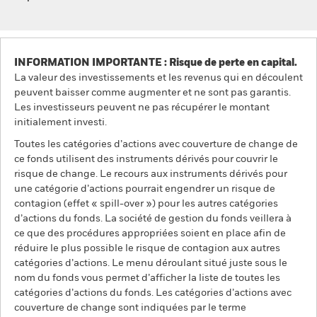
INFORMATION IMPORTANTE : Risque de perte en capital.
La valeur des investissements et les revenus qui en découlent
peuvent baisser comme augmenter et ne sont pas garantis.
Les investisseurs peuvent ne pas récupérer le montant
initialement investi.
Toutes les catégories d’actions avec couverture de change de
ce fonds utilisent des instruments dérivés pour couvrir le
risque de change. Le recours aux instruments dérivés pour
une catégorie d’actions pourrait engendrer un risque de
contagion (effet « spill-over ») pour les autres catégories
d’actions du fonds. La société de gestion du fonds veillera à
ce que des procédures appropriées soient en place afin de
réduire le plus possible le risque de contagion aux autres
catégories d’actions. Le menu déroulant situé juste sous le
nom du fonds vous permet d’afficher la liste de toutes les
catégories d’actions du fonds. Les catégories d’actions avec
couverture de change sont indiquées par le terme