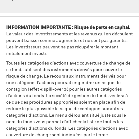
INFORMATION IMPORTANTE : Risque de perte en capital.
La valeur des investissements et les revenus qui en découlent
peuvent baisser comme augmenter et ne sont pas garantis.
Les investisseurs peuvent ne pas récupérer le montant
initialement investi.
Toutes les catégories d’actions avec couverture de change de
ce fonds utilisent des instruments dérivés pour couvrir le
risque de change. Le recours aux instruments dérivés pour
une catégorie d’actions pourrait engendrer un risque de
contagion (effet « spill-over ») pour les autres catégories
d’actions du fonds. La société de gestion du fonds veillera à
ce que des procédures appropriées soient en place afin de
réduire le plus possible le risque de contagion aux autres
catégories d’actions. Le menu déroulant situé juste sous le
nom du fonds vous permet d’afficher la liste de toutes les
catégories d’actions du fonds. Les catégories d’actions avec
couverture de change sont indiquées par le terme