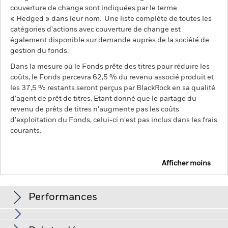
couverture de change sont indiquées par le terme
« Hedged » dans leur nom. Une liste complète de toutes les
catégories d'actions avec couverture de change est
également disponible sur demande auprès de la société de
gestion du fonds.
Dans la mesure où le Fonds prête des titres pour réduire les
coûts, le Fonds percevra 62,5 % du revenu associé produit et
les 37,5 % restants seront perçus par BlackRock en sa qualité
d'agent de prêt de titres. Etant donné que le partage du
revenu de prêts de titres n'augmente pas les coûts
d'exploitation du Fonds, celui-ci n'est pas inclus dans les frais
courants.
Afficher moins
iShares North America Equity Index Fund (LU)
Performances
Graphique