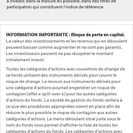
à investir, dans la mesure du possible, dans des titres de
participation qui constituent l'indice de référence.
INFORMATION IMPORTANTE : Risque de perte en capital.
La valeur des investissements et les revenus qui en découlent
peuvent baisser comme augmenter et ne sont pas garantis.
Les investisseurs peuvent ne pas récupérer le montant
initialement investi.
Toutes les catégories d’actions avec couverture de change de
ce fonds utilisent des instruments dérivés pour couvrir le
risque de change. Le recours aux instruments dérivés pour
une catégorie d’actions pourrait engendrer un risque de
contagion (effet « spill-over ») pour les autres catégories
d’actions du fonds. La société de gestion du fonds veillera à
ce que des procédures appropriées soient en place afin de
réduire le plus possible le risque de contagion aux autres
catégories d’actions. Le menu déroulant situé juste sous le
nom du fonds vous permet d’afficher la liste de toutes les
catégories d’actions du fonds. Les catégories d’actions avec