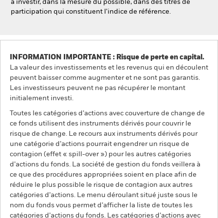
à investir, dans la mesure du possible, dans des titres de
participation qui constituent l'indice de référence.
INFORMATION IMPORTANTE : Risque de perte en capital.
La valeur des investissements et les revenus qui en découlent
peuvent baisser comme augmenter et ne sont pas garantis.
Les investisseurs peuvent ne pas récupérer le montant
initialement investi.
Toutes les catégories d’actions avec couverture de change de
ce fonds utilisent des instruments dérivés pour couvrir le
risque de change. Le recours aux instruments dérivés pour
une catégorie d’actions pourrait engendrer un risque de
contagion (effet « spill-over ») pour les autres catégories
d’actions du fonds. La société de gestion du fonds veillera à
ce que des procédures appropriées soient en place afin de
réduire le plus possible le risque de contagion aux autres
catégories d’actions. Le menu déroulant situé juste sous le
nom du fonds vous permet d’afficher la liste de toutes les
catégories d’actions du fonds. Les catégories d’actions avec