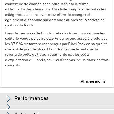
couverture de change sont indiquées par le terme
« Hedged » dans leur nom. Une liste complète de toutes les
catégories d'actions avec couverture de change est
également disponible sur demande auprès de la société de
gestion du fonds.
Dans la mesure où le Fonds prête des titres pour réduire les
coûts, le Fonds percevra 62,5 % du revenu associé produit et
les 37,5 % restants seront perçus par BlackRock en sa qualité
d'agent de prêt de titres. Etant donné que le partage du
revenu de prêts de titres n'augmente pas les coûts
d'exploitation du Fonds, celui-ci n'est pas inclus dans les frais
courants.
Afficher moins
iShares North America Equity Index Fund (LU)
Performances
Graphique