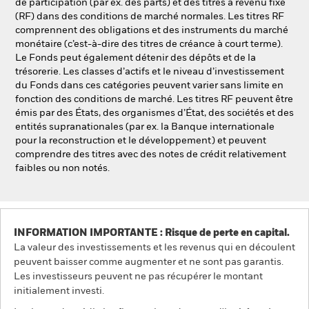
de participation (par ex. des parts) et des titres à revenu fixe
(RF) dans des conditions de marché normales. Les titres RF
comprennent des obligations et des instruments du marché
monétaire (c’est-à-dire des titres de créance à court terme).
Le Fonds peut également détenir des dépôts et de la
trésorerie. Les classes d’actifs et le niveau d’investissement
du Fonds dans ces catégories peuvent varier sans limite en
fonction des conditions de marché. Les titres RF peuvent être
émis par des États, des organismes d’État, des sociétés et des
entités supranationales (par ex. la Banque internationale
pour la reconstruction et le développement) et peuvent
comprendre des titres avec des notes de crédit relativement
faibles ou non notés.
INFORMATION IMPORTANTE : Risque de perte en capital.
La valeur des investissements et les revenus qui en découlent
peuvent baisser comme augmenter et ne sont pas garantis.
Les investisseurs peuvent ne pas récupérer le montant
initialement investi.