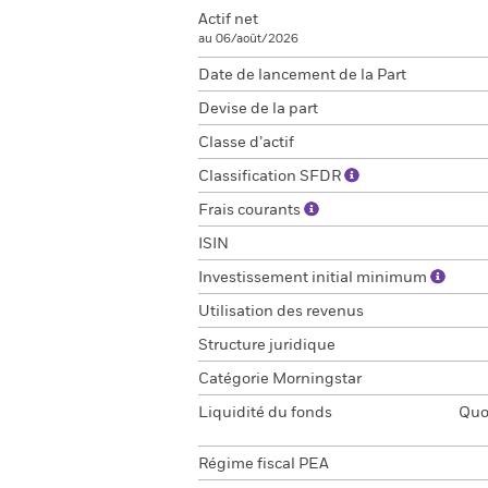
Actif net
au 06/août/2026
Date de lancement de la Part
Devise de la part
Classe d’actif
Classification SFDR
Frais courants
ISIN
Investissement initial minimum
Utilisation des revenus
Structure juridique
Catégorie Morningstar
Liquidité du fonds
Quot
Régime fiscal PEA