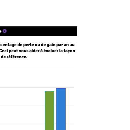
e
centage de perte ou de gain par an au
Ceci peut vous aider à évaluer la façon
e de référence.