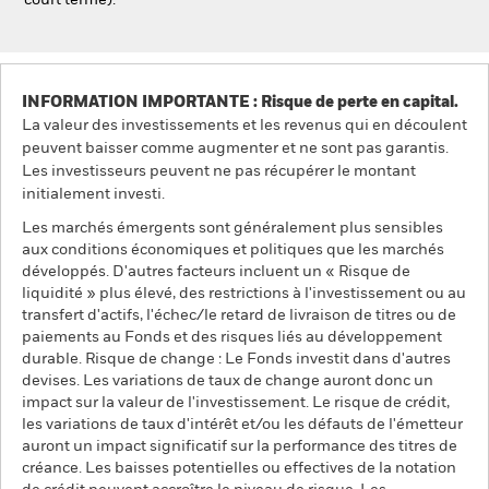
court terme).
INFORMATION IMPORTANTE : Risque de perte en capital.
La valeur des investissements et les revenus qui en découlent
peuvent baisser comme augmenter et ne sont pas garantis.
Les investisseurs peuvent ne pas récupérer le montant
initialement investi.
Les marchés émergents sont généralement plus sensibles
aux conditions économiques et politiques que les marchés
développés. D'autres facteurs incluent un « Risque de
liquidité » plus élevé, des restrictions à l'investissement ou au
transfert d'actifs, l'échec/le retard de livraison de titres ou de
paiements au Fonds et des risques liés au développement
durable. Risque de change : Le Fonds investit dans d'autres
devises. Les variations de taux de change auront donc un
impact sur la valeur de l'investissement. Le risque de crédit,
les variations de taux d'intérêt et/ou les défauts de l'émetteur
auront un impact significatif sur la performance des titres de
créance. Les baisses potentielles ou effectives de la notation