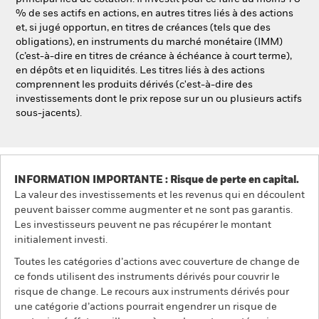
% de ses actifs en actions, en autres titres liés à des actions
et, si jugé opportun, en titres de créances (tels que des
obligations), en instruments du marché monétaire (IMM)
(c’est-à-dire en titres de créance à échéance à court terme),
en dépôts et en liquidités. Les titres liés à des actions
comprennent les produits dérivés (c'est-à-dire des
investissements dont le prix repose sur un ou plusieurs actifs
sous-jacents).
INFORMATION IMPORTANTE : Risque de perte en capital.
La valeur des investissements et les revenus qui en découlent
peuvent baisser comme augmenter et ne sont pas garantis.
Les investisseurs peuvent ne pas récupérer le montant
initialement investi.
Toutes les catégories d’actions avec couverture de change de
ce fonds utilisent des instruments dérivés pour couvrir le
risque de change. Le recours aux instruments dérivés pour
une catégorie d’actions pourrait engendrer un risque de