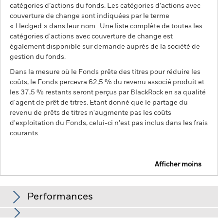
catégories d’actions du fonds. Les catégories d’actions avec
couverture de change sont indiquées par le terme
« Hedged » dans leur nom. Une liste complète de toutes les
catégories d'actions avec couverture de change est
également disponible sur demande auprès de la société de
gestion du fonds.
Dans la mesure où le Fonds prête des titres pour réduire les
coûts, le Fonds percevra 62,5 % du revenu associé produit et
les 37,5 % restants seront perçus par BlackRock en sa qualité
d'agent de prêt de titres. Etant donné que le partage du
revenu de prêts de titres n'augmente pas les coûts
d'exploitation du Fonds, celui-ci n'est pas inclus dans les frais
courants.
Afficher moins
BGF Natural Resources Fund
Performances