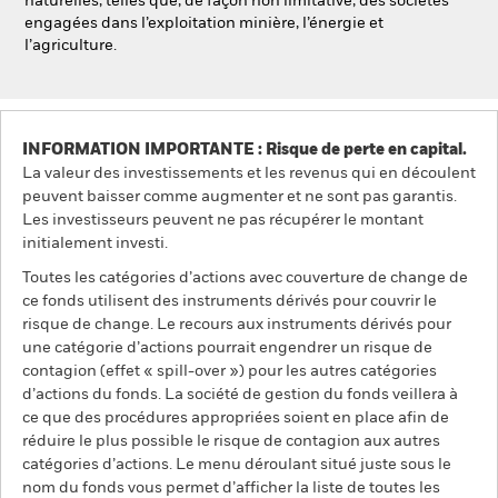
naturelles, telles que, de façon non limitative, des sociétés
engagées dans l’exploitation minière, l’énergie et
l’agriculture.
INFORMATION IMPORTANTE : Risque de perte en capital.
La valeur des investissements et les revenus qui en découlent
peuvent baisser comme augmenter et ne sont pas garantis.
Les investisseurs peuvent ne pas récupérer le montant
initialement investi.
Toutes les catégories d’actions avec couverture de change de
ce fonds utilisent des instruments dérivés pour couvrir le
risque de change. Le recours aux instruments dérivés pour
une catégorie d’actions pourrait engendrer un risque de
contagion (effet « spill-over ») pour les autres catégories
d’actions du fonds. La société de gestion du fonds veillera à
ce que des procédures appropriées soient en place afin de
réduire le plus possible le risque de contagion aux autres
catégories d’actions. Le menu déroulant situé juste sous le
nom du fonds vous permet d’afficher la liste de toutes les