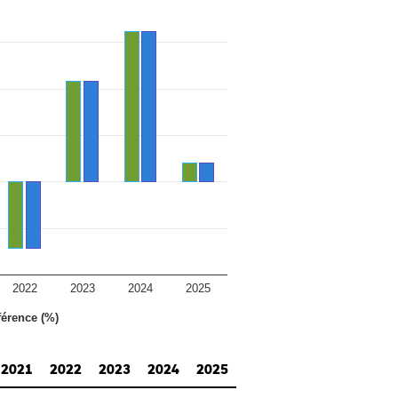
2022
2023
2024
2025
férence (%)
2021
2022
2023
2024
2025