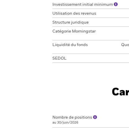
Investissement initial minimum
Utilisation des revenus
Structure juridique
Catégorie Morningstar
Liquidité du fonds
Quot
SEDOL
Car
Nombre de positions
au 30/juin/2026