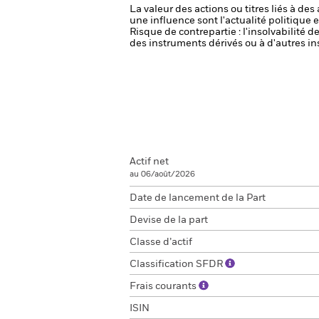
La valeur des actions ou titres liés à de
une influence sont l'actualité politique 
Risque de contrepartie : l'insolvabilité 
des instruments dérivés ou à d'autres in
Actif net
au 06/août/2026
Date de lancement de la Part
Devise de la part
Classe d’actif
Classification SFDR
Frais courants
ISIN