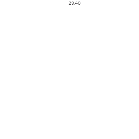
29,40