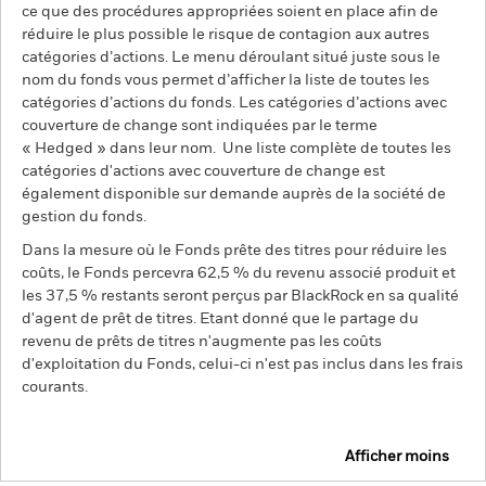
ce que des procédures appropriées soient en place afin de
réduire le plus possible le risque de contagion aux autres
catégories d’actions. Le menu déroulant situé juste sous le
nom du fonds vous permet d’afficher la liste de toutes les
catégories d’actions du fonds. Les catégories d’actions avec
couverture de change sont indiquées par le terme
« Hedged » dans leur nom. Une liste complète de toutes les
catégories d'actions avec couverture de change est
également disponible sur demande auprès de la société de
gestion du fonds.
Dans la mesure où le Fonds prête des titres pour réduire les
coûts, le Fonds percevra 62,5 % du revenu associé produit et
les 37,5 % restants seront perçus par BlackRock en sa qualité
d'agent de prêt de titres. Etant donné que le partage du
revenu de prêts de titres n'augmente pas les coûts
d'exploitation du Fonds, celui-ci n'est pas inclus dans les frais
courants.
Afficher moins