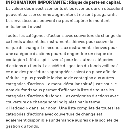
INFORMATION IMPORTANTE : Risque de perte en capital.
La valeur des investissements et les revenus qui en découlent
peuvent baisser comme augmenter et ne sont pas garantis.
Les investisseurs peuvent ne pas récupérer le montant
initialement investi.
Toutes les catégories d’actions avec couverture de change de
ce fonds utilisent des instruments dérivés pour couvrir le
risque de change. Le recours aux instruments dérivés pour
une catégorie d’actions pourrait engendrer un risque de
contagion (effet « spill-over ») pour les autres catégories
d’actions du fonds. La société de gestion du fonds veillera à
ce que des procédures appropriées soient en place afin de
réduire le plus possible le risque de contagion aux autres
catégories d’actions. Le menu déroulant situé juste sous le
nom du fonds vous permet d’afficher la liste de toutes les
catégories d’actions du fonds. Les catégories d’actions avec
couverture de change sont indiquées par le terme
« Hedged » dans leur nom. Une liste complète de toutes les
catégories d'actions avec couverture de change est
également disponible sur demande auprès de la société de
gestion du fonds.