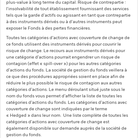
plus-value à long terme du capital. Risque de contrepartie :
l'insolvabilité de tout établissement fournissant des services
tels que la garde d'actifs ou agissant en tant que contrepartie
à des instruments dérivés ou à d'autres instruments peut
exposer le Fonds à des pertes financières.
Toutes les catégories d’actions avec couverture de change de
ce fonds utilisent des instruments dérivés pour couvrir le
risque de change. Le recours aux instruments dérivés pour
une catégorie d’actions pourrait engendrer un risque de
contagion (effet « spill-over ») pour les autres catégories
d’actions du fonds. La société de gestion du fonds veillera à
ce que des procédures appropriées soient en place afin de
réduire le plus possible le risque de contagion aux autres
catégories d’actions. Le menu déroulant situé juste sous le
nom du fonds vous permet d’afficher la liste de toutes les
catégories d’actions du fonds. Les catégories d’actions avec
couverture de change sont indiquées par le terme
« Hedged » dans leur nom. Une liste complète de toutes les
catégories d'actions avec couverture de change est
également disponible sur demande auprès de la société de
gestion du fonds.