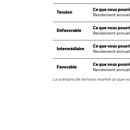
Ce que vous pourri
Tension
Rendement annuel
Ce que vous pourri
Défavorable
Rendement annuel
Ce que vous pourri
Intermédiaire
Rendement annuel
Ce que vous pourri
Favorable
Rendement annuel
Le scénario de tension montre ce que vo