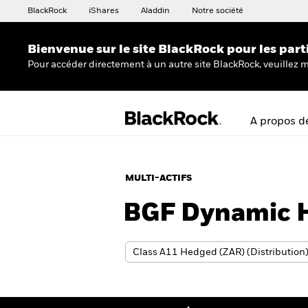
BlackRock
iShares
Aladdin
Notre société
Bienvenue sur le site BlackRock pour les part
Pour accéder directement à un autre site BlackRock, veuillez m
A propos d
MULTI-ACTIFS
BGF Dynamic 