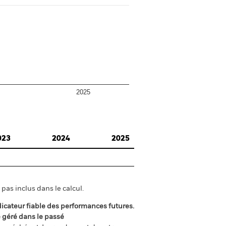
2025
023
2024
2025
pas inclus dans le calcul.
icateur fiable des performances futures.
é géré dans le passé