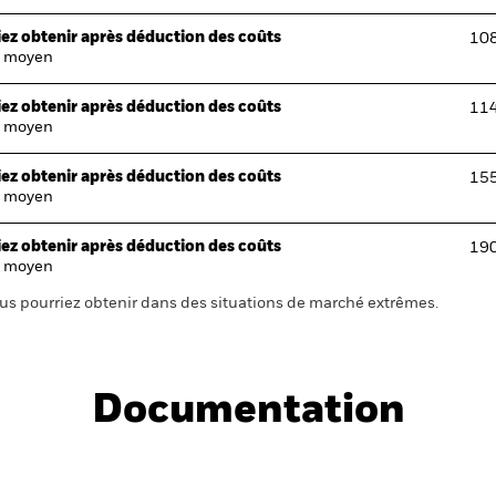
ez obtenir après déduction des coûts
108
 moyen
ez obtenir après déduction des coûts
114
 moyen
ez obtenir après déduction des coûts
155
 moyen
ez obtenir après déduction des coûts
190
 moyen
us pourriez obtenir dans des situations de marché extrêmes.
Documentation