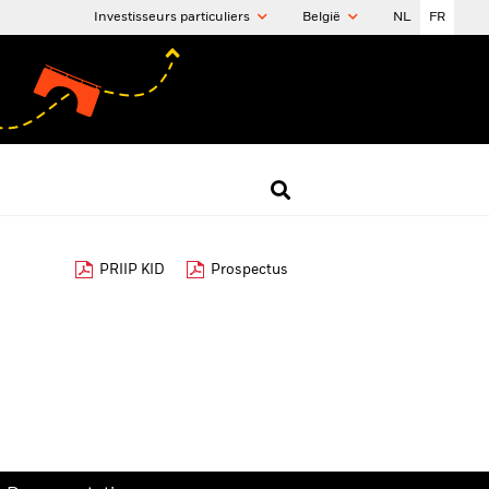
Investisseurs particuliers
België
NL
FR
PRIIP KID
Prospectus