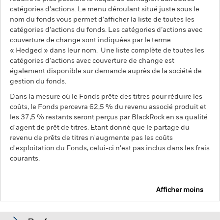
catégories d’actions. Le menu déroulant situé juste sous le
nom du fonds vous permet d’afficher la liste de toutes les
catégories d’actions du fonds. Les catégories d’actions avec
couverture de change sont indiquées par le terme
« Hedged » dans leur nom. Une liste complète de toutes les
catégories d'actions avec couverture de change est
également disponible sur demande auprès de la société de
gestion du fonds.
Dans la mesure où le Fonds prête des titres pour réduire les
coûts, le Fonds percevra 62,5 % du revenu associé produit et
les 37,5 % restants seront perçus par BlackRock en sa qualité
d'agent de prêt de titres. Etant donné que le partage du
revenu de prêts de titres n'augmente pas les coûts
d'exploitation du Fonds, celui-ci n'est pas inclus dans les frais
courants.
Afficher moins
BGF Euro High Yield Fixed Maturity Bond Fund
2028