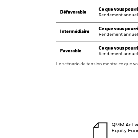
Ce que vous pourri
Défavorable
Rendement annuel
Ce que vous pourri
Intermédiaire
Rendement annuel
Ce que vous pourri
Favorable
Rendement annuel
Le scénario de tension montre ce que vo
QMM Activ
Equity Fun