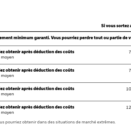
Si vous sortez 
ndement minimum garanti. Vous pourriez perdre tout ou partie de 
ez obtenir après déduction des coûts
7
 moyen
ez obtenir après déduction des coûts
7
 moyen
ez obtenir après déduction des coûts
10
 moyen
ez obtenir après déduction des coûts
12
 moyen
us pourriez obtenir dans des situations de marché extrêmes.