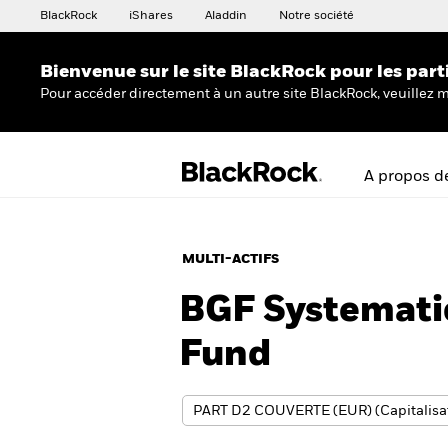
BlackRock
iShares
Aladdin
Notre société
Bienvenue sur le site BlackRock pour les part
Pour accéder directement à un autre site BlackRock, veuillez m
A propos d
MULTI-ACTIFS
BGF Systemati
Fund