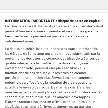
INFORMATION IMPORTANTE : Risque de perte en capital.
La valeur des investissements et les revenus qui en découlent
peuvent baisser comme augmenter et ne sont pas garantis.
Les investisseurs peuvent ne pas récupérer le montant
initialement investi.
Le risque de crédit, les fluctuations des taux d'intérêt et/ou
les défauts de l'émetteur auront un impact significatif sur la
performance des titres de créance. Les titres de créances de
qualité inférieure à la qualité d'investissement (non-
investment grade) peuvent être plus sensibles aux
fluctuations de ces risques que les titres de créance
possédant une notation plus élevée. Les abaissements
potentiels ou effectifs de la notation de crédit peuvent
accroître le niveau de risque. De manière générale, les
marchés émergents sont plus sensibles aux troubles d'ordre
économique et politique que les marchés développés.
D'autres facteurs incluent un « Risque de liquidité » plus
élevé, des restrictions à l'investissement ou au transfert