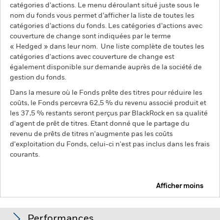
catégories d’actions. Le menu déroulant situé juste sous le
nom du fonds vous permet d’afficher la liste de toutes les
catégories d’actions du fonds. Les catégories d’actions avec
couverture de change sont indiquées par le terme
« Hedged » dans leur nom. Une liste complète de toutes les
catégories d'actions avec couverture de change est
également disponible sur demande auprès de la société de
gestion du fonds.
Dans la mesure où le Fonds prête des titres pour réduire les
coûts, le Fonds percevra 62,5 % du revenu associé produit et
les 37,5 % restants seront perçus par BlackRock en sa qualité
d'agent de prêt de titres. Etant donné que le partage du
revenu de prêts de titres n'augmente pas les coûts
d'exploitation du Fonds, celui-ci n'est pas inclus dans les frais
courants.
Afficher moins
BGF Euro Bond Fund
Performances